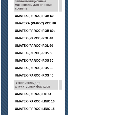
Теплоизоляционные
материалы для плоских
кровель
UMATEX (PAROC) ROB 60
UMATEXA (PAROC) ROB 80
UMATEX (PAROC) ROB 80t
UMATEX (PAROC) ROL 40
UMATEX (PAROC) ROL 60
UMATEX (PAROC) ROS 50
UMATEX (PAROC) ROS 60
UMATEX (PAROC) ROS 30
UMATEX (PAROC) ROS 40
Утеплитель для
штукатурных фасадов
UMATEX (PAROC) FATIO
UMATEX (PAROC) LINIO 10
UMATEX (PAROC) LINIO 15