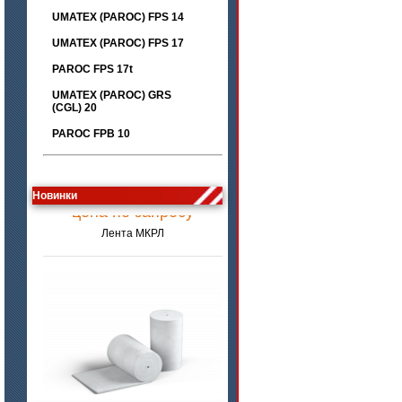
UMATEX (PAROC) FPS 14
UMATEX (PAROC) FPS 17
PAROC FPS 17t
UMATEX (PAROC) GRS
(CGL) 20
PAROC FPB 10
цена по запросу
Новинки
Лента МКРЛ
цена по запросу