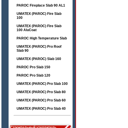
PAROC Fireplace Slab 90 AL1
UMATEX (PAROC) Fire Slab
100
UMATEX (PAROC) Fire Slab
100 AluCoat
PAROC High Temperature Slab
UMATEX (PAROC) Pro Roof
Slab 90
UMATEX (PAROC) Slab 160
PAROC Pro Slab 150
PAROC Pro Slab 120
UMATEX (PAROC) Pro Slab 100
UMATEX (PAROC) Pro Slab 80
UMATEX (PAROC) Pro Slab 60
UMATEX (PAROC) Pro Slab 40
Строительный утеплитель