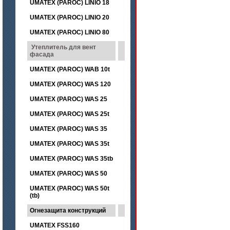
UMATEX (PAROC) LINIO 18
UMATEX (PAROC) LINIO 20
UMATEX (PAROC) LINIO 80
Утеплитель для вент
фасада
UMATEX (PAROC) WAB 10t
UMATEX (PAROC) WAS 120
UMATEX (PAROC) WAS 25
UMATEX (PAROC) WAS 25t
UMATEX (PAROC) WAS 35
UMATEX (PAROC) WAS 35t
UMATEX (PAROC) WAS 35tb
UMATEX (PAROC) WAS 50
UMATEX (PAROC) WAS 50t
(tb)
Огнезащита конструкций
UMATEX FSS160