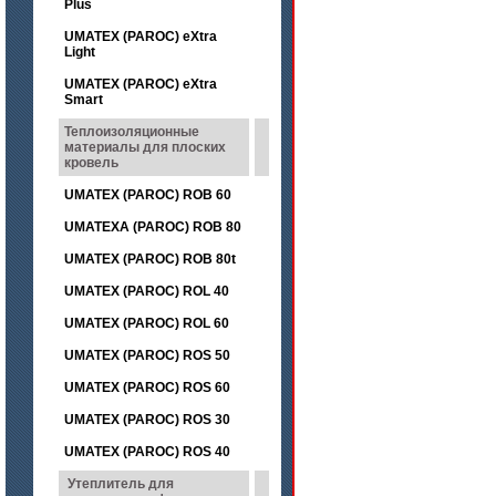
Plus
UMATEX (PAROC) eXtra
Light
UMATEX (PAROC) eXtra
Smart
Теплоизоляционные
материалы для плоских
кровель
UMATEX (PAROC) ROB 60
UMATEXA (PAROC) ROB 80
UMATEX (PAROC) ROB 80t
UMATEX (PAROC) ROL 40
UMATEX (PAROC) ROL 60
UMATEX (PAROC) ROS 50
UMATEX (PAROC) ROS 60
UMATEX (PAROC) ROS 30
UMATEX (PAROC) ROS 40
Утеплитель для