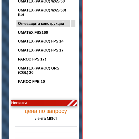
UMATEX (PAROC) WAS 50
UMATEX (PAROC) WAS 50t
(tb)
Огнезащита конструкций
UMATEX FSS160
UMATEX (PAROC) FPS 14
UMATEX (PAROC) FPS 17
PAROC FPS 17t
UMATEX (PAROC) GRS
(CGL) 20
PAROC FPB 10
Новинки
цена по запросу
Лента МКРЛ