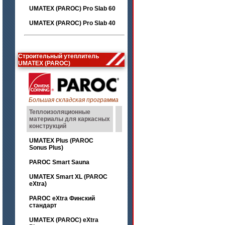
UMATEX (PAROC) Pro Slab 60
UMATEX (PAROC) Pro Slab 40
Строительный утеплитель
UMATEX (PAROC)
Большая складская программа
Теплоизоляционные
материалы для каркасных
конструкций
UMATEX Plus (PAROC
Sonus Plus)
PAROC Smart Sauna
UMATEX Smart XL (PAROC
eXtra)
PAROC eXtra Финский
стандарт
UMATEX (PAROC) eXtra