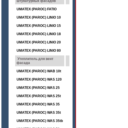
штукатурных фасадов
UMATEX (PAROC) FATIO
UMATEX (PAROC) LINIO 10
UMATEX (PAROC) LINIO 15
UMATEX (PAROC) LINIO 18
UMATEX (PAROC) LINIO 20
UMATEX (PAROC) LINIO 80
Утеплитель для вент
фасада
UMATEX (PAROC) WAB 10t
UMATEX (PAROC) WAS 120
UMATEX (PAROC) WAS 25
UMATEX (PAROC) WAS 25t
UMATEX (PAROC) WAS 35
UMATEX (PAROC) WAS 35t
UMATEX (PAROC) WAS 35tb