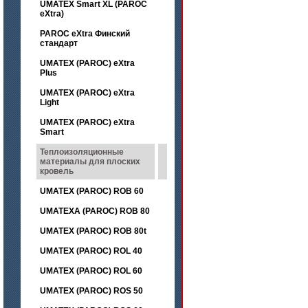
UMATEX Smart XL (PAROC
eXtra)
PAROC eXtra Финский
стандарт
UMATEX (PAROC) eXtra
Plus
UMATEX (PAROC) eXtra
Light
UMATEX (PAROC) eXtra
Smart
Теплоизоляционные
материалы для плоских
кровель
UMATEX (PAROC) ROB 60
UMATEXA (PAROC) ROB 80
UMATEX (PAROC) ROB 80t
UMATEX (PAROC) ROL 40
UMATEX (PAROC) ROL 60
UMATEX (PAROC) ROS 50