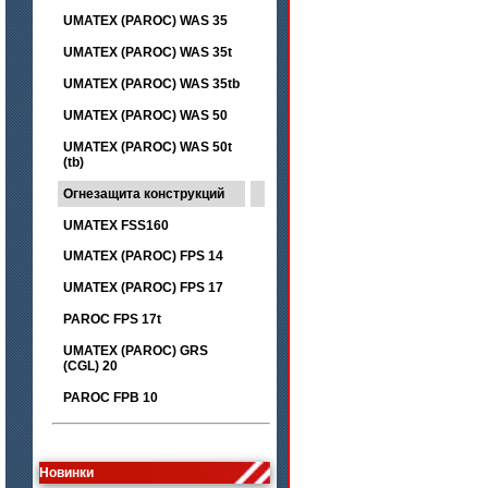
UMATEX (PAROC) WAS 35
UMATEX (PAROC) WAS 35t
UMATEX (PAROC) WAS 35tb
UMATEX (PAROC) WAS 50
UMATEX (PAROC) WAS 50t
(tb)
Огнезащита конструкций
UMATEX FSS160
UMATEX (PAROC) FPS 14
UMATEX (PAROC) FPS 17
PAROC FPS 17t
UMATEX (PAROC) GRS
(CGL) 20
PAROC FPB 10
цена по запросу
Новинки
Лента МКРЛ