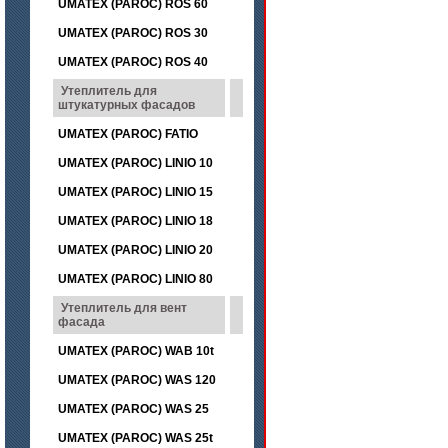
UMATEX (PAROC) ROS 60
UMATEX (PAROC) ROS 30
UMATEX (PAROC) ROS 40
Утеплитель для
штукатурных фасадов
UMATEX (PAROC) FATIO
UMATEX (PAROC) LINIO 10
UMATEX (PAROC) LINIO 15
UMATEX (PAROC) LINIO 18
UMATEX (PAROC) LINIO 20
UMATEX (PAROC) LINIO 80
Утеплитель для вент
фасада
UMATEX (PAROC) WAB 10t
UMATEX (PAROC) WAS 120
UMATEX (PAROC) WAS 25
UMATEX (PAROC) WAS 25t