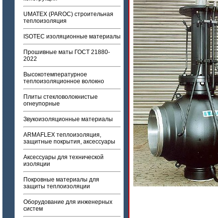
UMATEX (PAROC) строительная
теплоизоляция
ISOTEC изоляционные материалы
Прошивные маты ГОСТ 21880-
2022
Высокотемпературное
теплоизоляционное волокно
Плиты стекловолокнистые
огнеупорные
Звукоизоляционные материалы
ARMAFLEX теплоизоляция,
защитные покрытия, аксессуары
Аксессуары для технической
изоляции
Покровные материалы для
защиты теплоизоляции
Оборудование для инженерных
систем