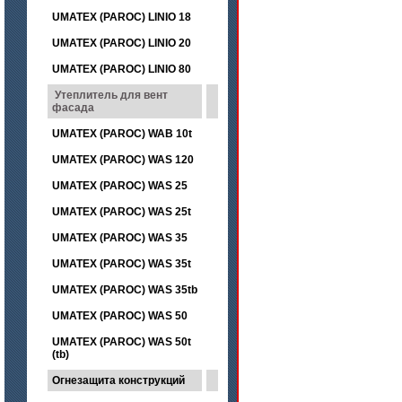
UMATEX (PAROC) LINIO 18
UMATEX (PAROC) LINIO 20
UMATEX (PAROC) LINIO 80
Утеплитель для вент
фасада
UMATEX (PAROC) WAB 10t
UMATEX (PAROC) WAS 120
UMATEX (PAROC) WAS 25
UMATEX (PAROC) WAS 25t
UMATEX (PAROC) WAS 35
UMATEX (PAROC) WAS 35t
UMATEX (PAROC) WAS 35tb
UMATEX (PAROC) WAS 50
UMATEX (PAROC) WAS 50t
(tb)
Огнезащита конструкций