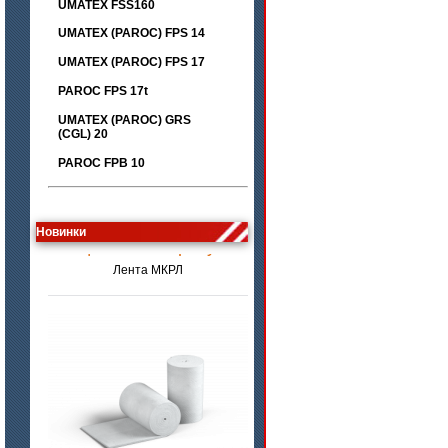
UMATEX FSS160
UMATEX (PAROC) FPS 14
UMATEX (PAROC) FPS 17
PAROC FPS 17t
UMATEX (PAROC) GRS
(CGL) 20
PAROC FPB 10
цена по запросу
Новинки
Лента МКРЛ