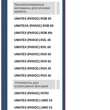
Теплоизоляционные
материалы для плоских
кровель
UMATEX (PAROC) ROB 60
UMATEXA (PAROC) ROB 80
UMATEX (PAROC) ROB 80t
UMATEX (PAROC) ROL 40
UMATEX (PAROC) ROL 60
UMATEX (PAROC) ROS 50
UMATEX (PAROC) ROS 60
UMATEX (PAROC) ROS 30
UMATEX (PAROC) ROS 40
Утеплитель для
штукатурных фасадов
UMATEX (PAROC) FATIO
UMATEX (PAROC) LINIO 10
UMATEX (PAROC) LINIO 15