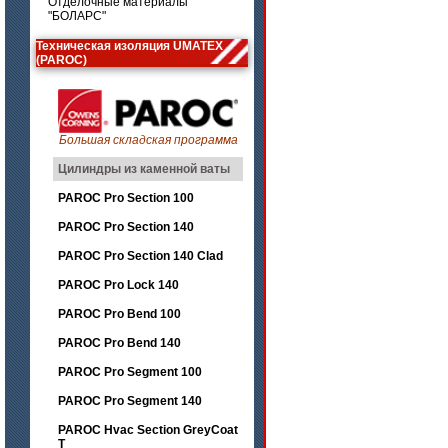
Отделочные материалы
"БОЛАРС"
Техническая изоляция UMATEX
(PAROC)
Большая складская программа
Цилиндры из каменной ваты
PAROC Pro Section 100
PAROC Pro Section 140
PAROC Pro Section 140 Clad
PAROC Pro Lock 140
PAROC Pro Bend 100
PAROC Pro Bend 140
PAROC Pro Segment 100
PAROC Pro Segment 140
PAROC Hvac Section GreyCoat
T