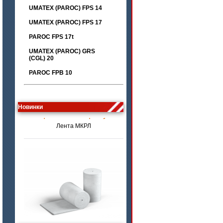
UMATEX (PAROC) FPS 14
UMATEX (PAROC) FPS 17
PAROC FPS 17t
UMATEX (PAROC) GRS
(CGL) 20
PAROC FPB 10
цена по запросу
Новинки
Лента МКРЛ
цена по запросу