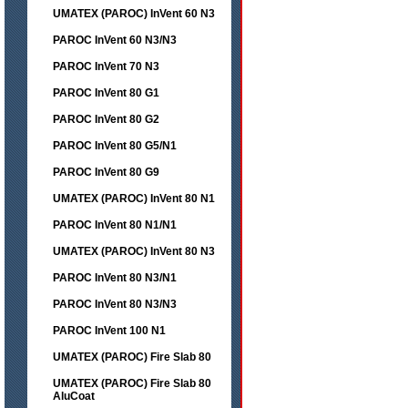
UMATEX (PAROC) InVent 60 N3
PAROC InVent 60 N3/N3
PAROC InVent 70 N3
PAROC InVent 80 G1
PAROC InVent 80 G2
PAROC InVent 80 G5/N1
PAROC InVent 80 G9
UMATEX (PAROC) InVent 80 N1
PAROC InVent 80 N1/N1
UMATEX (PAROC) InVent 80 N3
PAROC InVent 80 N3/N1
PAROC InVent 80 N3/N3
PAROC InVent 100 N1
UMATEX (PAROC) Fire Slab 80
UMATEX (PAROC) Fire Slab 80
AluCoat