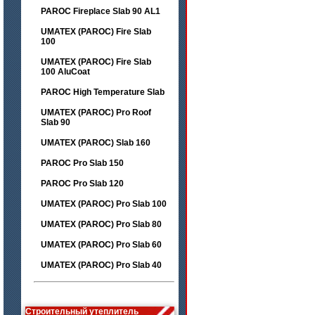
PAROC Fireplace Slab 90 AL1
UMATEX (PAROC) Fire Slab
100
UMATEX (PAROC) Fire Slab
100 AluCoat
PAROC High Temperature Slab
UMATEX (PAROC) Pro Roof
Slab 90
UMATEX (PAROC) Slab 160
PAROC Pro Slab 150
PAROC Pro Slab 120
UMATEX (PAROC) Pro Slab 100
UMATEX (PAROC) Pro Slab 80
UMATEX (PAROC) Pro Slab 60
UMATEX (PAROC) Pro Slab 40
Строительный утеплитель