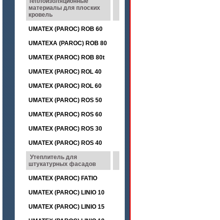
Теплоизоляционные
материалы для плоских
кровель
UMATEX (PAROC) ROB 60
UMATEXA (PAROC) ROB 80
UMATEX (PAROC) ROB 80t
UMATEX (PAROC) ROL 40
UMATEX (PAROC) ROL 60
UMATEX (PAROC) ROS 50
UMATEX (PAROC) ROS 60
UMATEX (PAROC) ROS 30
UMATEX (PAROC) ROS 40
Утеплитель для
штукатурных фасадов
UMATEX (PAROC) FATIO
UMATEX (PAROC) LINIO 10
UMATEX (PAROC) LINIO 15