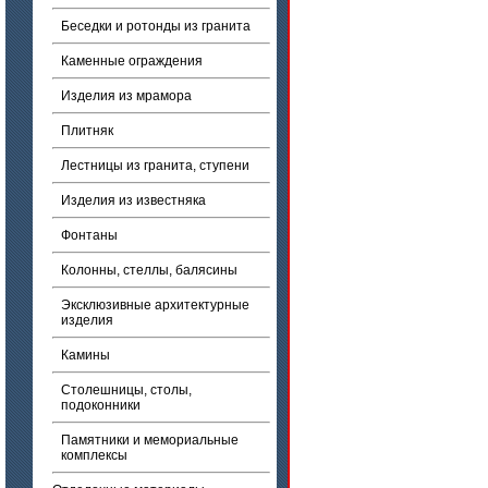
Беседки и ротонды из гранита
Каменные ограждения
Изделия из мрамора
Плитняк
Лестницы из гранита, ступени
Изделия из известняка
Фонтаны
Колонны, стеллы, балясины
Эксклюзивные архитектурные
изделия
Камины
Столешницы, столы,
подоконники
Памятники и мемориальные
комплексы