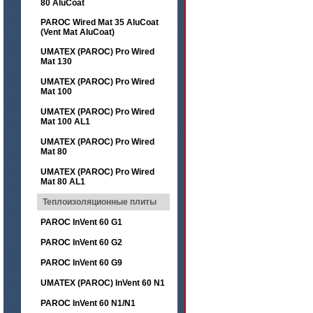
80 AluCoat
PAROC Wired Mat 35 AluCoat
(Vent Mat AluCoat)
UMATEX (PAROC) Pro Wired
Mat 130
UMATEX (PAROC) Pro Wired
Mat 100
UMATEX (PAROC) Pro Wired
Mat 100 AL1
UMATEX (PAROC) Pro Wired
Mat 80
UMATEX (PAROC) Pro Wired
Mat 80 AL1
Теплоизоляционные плиты
PAROC InVent 60 G1
PAROC InVent 60 G2
PAROC InVent 60 G9
UMATEX (PAROC) InVent 60 N1
PAROC InVent 60 N1/N1