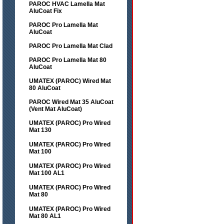
PAROC HVAC Lamella Mat
AluCoat Fix
PAROC Pro Lamella Mat
AluCoat
PAROC Pro Lamella Mat Clad
PAROC Pro Lamella Mat 80
AluCoat
UMATEX (PAROC) Wired Mat
80 AluCoat
PAROC Wired Mat 35 AluCoat
(Vent Mat AluCoat)
UMATEX (PAROC) Pro Wired
Mat 130
UMATEX (PAROC) Pro Wired
Mat 100
UMATEX (PAROC) Pro Wired
Mat 100 AL1
UMATEX (PAROC) Pro Wired
Mat 80
UMATEX (PAROC) Pro Wired
Mat 80 AL1