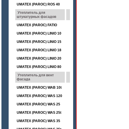
UMATEX (PAROC) ROS 40
Утеплитель для
штукатурных фасадов
UMATEX (PAROC) FATIO
UMATEX (PAROC) LINIO 10
UMATEX (PAROC) LINIO 15
UMATEX (PAROC) LINIO 18
UMATEX (PAROC) LINIO 20
UMATEX (PAROC) LINIO 80
Утеплитель для вент
фасада
UMATEX (PAROC) WAB 10t
UMATEX (PAROC) WAS 120
UMATEX (PAROC) WAS 25
UMATEX (PAROC) WAS 25t
UMATEX (PAROC) WAS 35