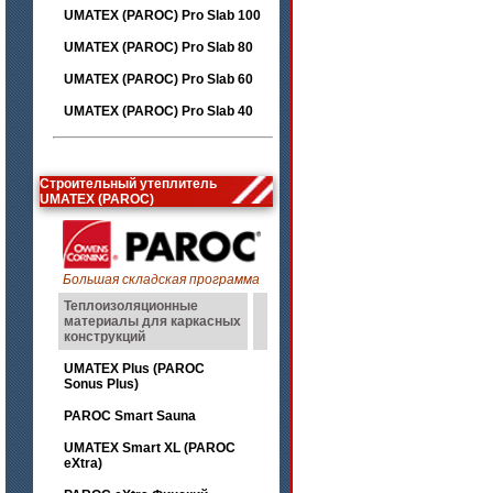
UMATEX (PAROC) Pro Slab 100
UMATEX (PAROC) Pro Slab 80
UMATEX (PAROC) Pro Slab 60
UMATEX (PAROC) Pro Slab 40
Строительный утеплитель
UMATEX (PAROC)
Большая складская программа
Теплоизоляционные
материалы для каркасных
конструкций
UMATEX Plus (PAROC
Sonus Plus)
PAROC Smart Sauna
UMATEX Smart XL (PAROC
eXtra)