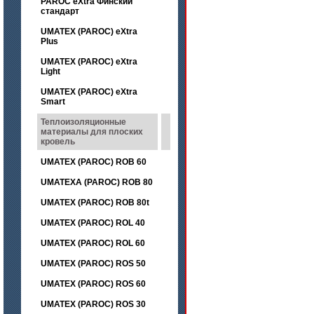
PAROC eXtra Финский
стандарт
UMATEX (PAROC) eXtra
Plus
UMATEX (PAROC) eXtra
Light
UMATEX (PAROC) eXtra
Smart
Теплоизоляционные
материалы для плоских
кровель
UMATEX (PAROC) ROB 60
UMATEXA (PAROC) ROB 80
UMATEX (PAROC) ROB 80t
UMATEX (PAROC) ROL 40
UMATEX (PAROC) ROL 60
UMATEX (PAROC) ROS 50
UMATEX (PAROC) ROS 60
UMATEX (PAROC) ROS 30