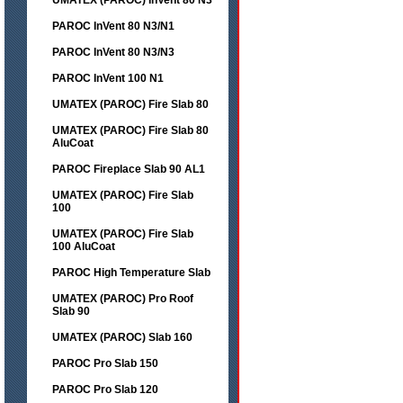
UMATEX (PAROC) InVent 80 N3
PAROC InVent 80 N3/N1
PAROC InVent 80 N3/N3
PAROC InVent 100 N1
UMATEX (PAROC) Fire Slab 80
UMATEX (PAROC) Fire Slab 80
AluCoat
PAROC Fireplace Slab 90 AL1
UMATEX (PAROC) Fire Slab
100
UMATEX (PAROC) Fire Slab
100 AluCoat
PAROC High Temperature Slab
UMATEX (PAROC) Pro Roof
Slab 90
UMATEX (PAROC) Slab 160
PAROC Pro Slab 150
PAROC Pro Slab 120