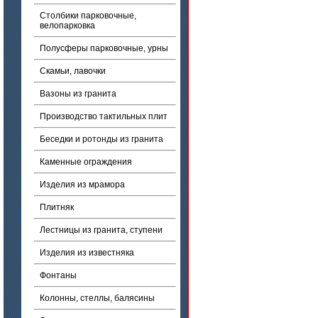
Столбики парковочные,
велопарковка
Полусферы парковочные, урны
Скамьи, лавочки
Вазоны из гранита
Производство тактильных плит
Беседки и ротонды из гранита
Каменные ограждения
Изделия из мрамора
Плитняк
Лестницы из гранита, ступени
Изделия из известняка
Фонтаны
Колонны, стеллы, балясины