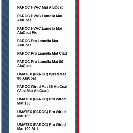
PAROC HVAC Mat AluCoat
PAROC HVAC Lamella Mat
AluCoat
PAROC HVAC Lamella Mat
AluCoat Fix
PAROC Pro Lamella Mat
AluCoat
PAROC Pro Lamella Mat Clad
PAROC Pro Lamella Mat 80
AluCoat
UMATEX (PAROC) Wired Mat
80 AluCoat
PAROC Wired Mat 35 AluCoat
(Vent Mat AluCoat)
UMATEX (PAROC) Pro Wired
Mat 130
UMATEX (PAROC) Pro Wired
Mat 100
UMATEX (PAROC) Pro Wired
Mat 100 AL1