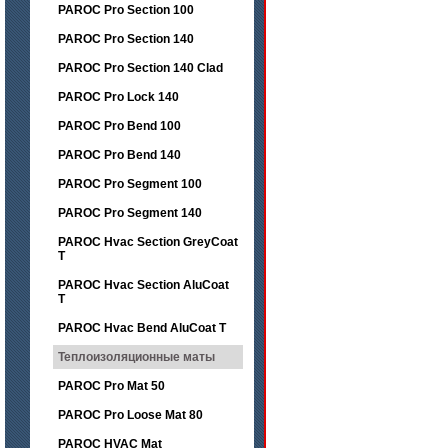
PAROC Pro Section 100
PAROC Pro Section 140
PAROC Pro Section 140 Clad
PAROC Pro Lock 140
PAROC Pro Bend 100
PAROC Pro Bend 140
PAROC Pro Segment 100
PAROC Pro Segment 140
PAROC Hvac Section GreyCoat
T
PAROC Hvac Section AluCoat
T
PAROC Hvac Bend AluCoat T
Теплоизоляционные маты
PAROC Pro Mat 50
PAROC Pro Loose Mat 80
PAROC HVAC Mat