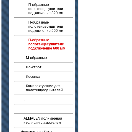
П-образные
полотенцесушители
подключение 320 мм
П-образные
полотенцесушители
подключение 500 мм
П-образные
полотенцесушители
подключение 600 мм
М-образные
Фокстрот
Лесенка
Комплектующие для
полотенцесушителей
.
.
ALMALEN полимерная
изоляция с аэрогелем