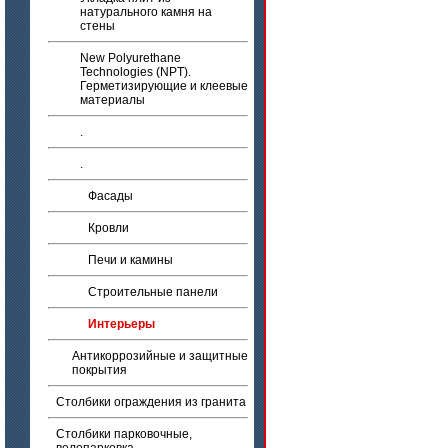
натурального камня на
стены
New Polyurethane
Technologies (NPT).
Герметизирующие и клеевые
материалы
.
.
Фасады
Кровли
Печи и камины
Строительные панели
Интерьеры
Антикоррозийные и защитные
покрытия
Столбики ограждения из гранита
Столбики парковочные,