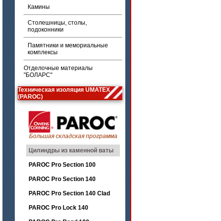
Камины
Столешницы, столы,
подоконники
Памятники и мемориальные
комплексы
Отделочные материалы
"БОЛАРС"
Техническая изоляция UMATEX
(PAROC)
Большая складская программа
Цилиндры из каменной ваты
PAROC Pro Section 100
PAROC Pro Section 140
PAROC Pro Section 140 Clad
PAROC Pro Lock 140