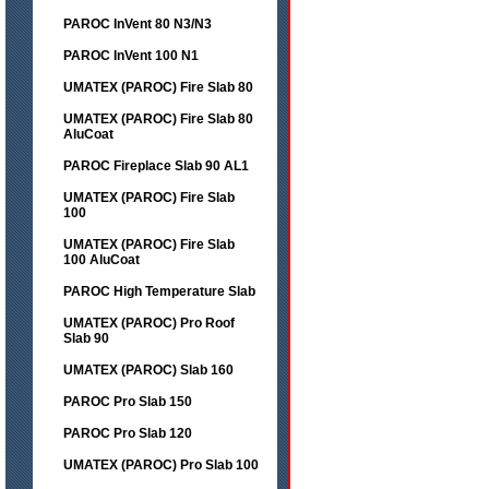
PAROC InVent 80 N3/N3
PAROC InVent 100 N1
UMATEX (PAROC) Fire Slab 80
UMATEX (PAROC) Fire Slab 80
AluCoat
PAROC Fireplace Slab 90 AL1
UMATEX (PAROC) Fire Slab
100
UMATEX (PAROC) Fire Slab
100 AluCoat
PAROC High Temperature Slab
UMATEX (PAROC) Pro Roof
Slab 90
UMATEX (PAROC) Slab 160
PAROC Pro Slab 150
PAROC Pro Slab 120
UMATEX (PAROC) Pro Slab 100