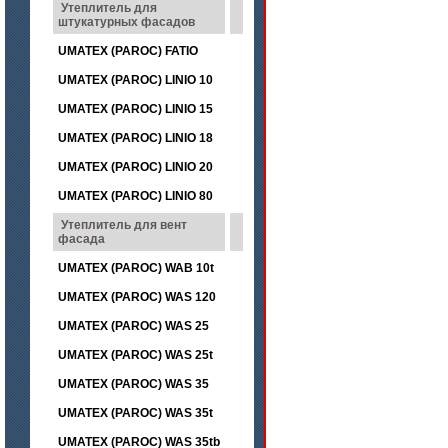
Утеплитель для
штукатурных фасадов
UMATEX (PAROC) FATIO
UMATEX (PAROC) LINIO 10
UMATEX (PAROC) LINIO 15
UMATEX (PAROC) LINIO 18
UMATEX (PAROC) LINIO 20
UMATEX (PAROC) LINIO 80
Утеплитель для вент
фасада
UMATEX (PAROC) WAB 10t
UMATEX (PAROC) WAS 120
UMATEX (PAROC) WAS 25
UMATEX (PAROC) WAS 25t
UMATEX (PAROC) WAS 35
UMATEX (PAROC) WAS 35t
UMATEX (PAROC) WAS 35tb