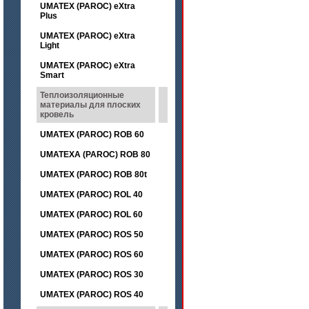
UMATEX (PAROC) eXtra
Plus
UMATEX (PAROC) eXtra
Light
UMATEX (PAROC) eXtra
Smart
Теплоизоляционные
материалы для плоских
кровель
UMATEX (PAROC) ROB 60
UMATEXA (PAROC) ROB 80
UMATEX (PAROC) ROB 80t
UMATEX (PAROC) ROL 40
UMATEX (PAROC) ROL 60
UMATEX (PAROC) ROS 50
UMATEX (PAROC) ROS 60
UMATEX (PAROC) ROS 30
UMATEX (PAROC) ROS 40