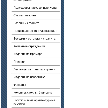
велопарковка
Полусферы парковочные, урны
Скамьи, лавочки
Вазоны из гранита
Производство тактильных плит
Беседки и ротонды из гранита
Каменные ограждения
Изделия из мрамора
Плитняк
Лестницы из гранита, ступени
Изделия из известняка
Фонтаны
Колонны, стеллы, балясины
Эксклюзивные архитектурные
изделия