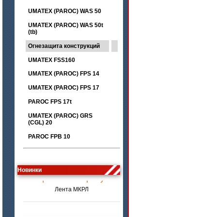
UMATEX (PAROC) WAS 50
UMATEX (PAROC) WAS 50t
(tb)
Огнезащита конструкций
UMATEX FSS160
UMATEX (PAROC) FPS 14
UMATEX (PAROC) FPS 17
PAROC FPS 17t
UMATEX (PAROC) GRS
(CGL) 20
PAROC FPB 10
цена по запросу
Новинки
Лента МКРЛ