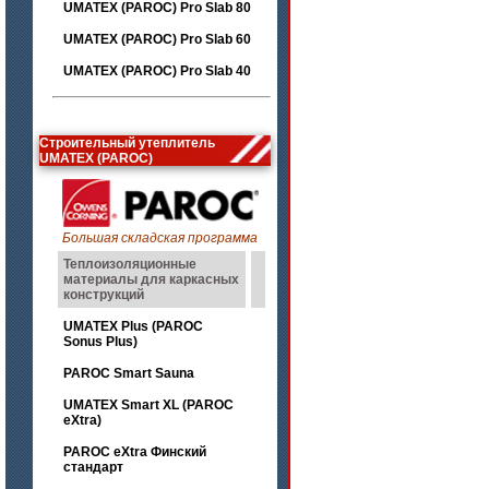
UMATEX (PAROC) Pro Slab 80
UMATEX (PAROC) Pro Slab 60
UMATEX (PAROC) Pro Slab 40
Строительный утеплитель
UMATEX (PAROC)
Большая складская программа
Теплоизоляционные
материалы для каркасных
конструкций
UMATEX Plus (PAROC
Sonus Plus)
PAROC Smart Sauna
UMATEX Smart XL (PAROC
eXtra)
PAROC eXtra Финский
стандарт