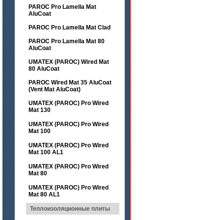
PAROC Pro Lamella Mat
AluCoat
PAROC Pro Lamella Mat Clad
PAROC Pro Lamella Mat 80
AluCoat
UMATEX (PAROC) Wired Mat
80 AluCoat
PAROC Wired Mat 35 AluCoat
(Vent Mat AluCoat)
UMATEX (PAROC) Pro Wired
Mat 130
UMATEX (PAROC) Pro Wired
Mat 100
UMATEX (PAROC) Pro Wired
Mat 100 AL1
UMATEX (PAROC) Pro Wired
Mat 80
UMATEX (PAROC) Pro Wired
Mat 80 AL1
Теплоизоляционные плиты