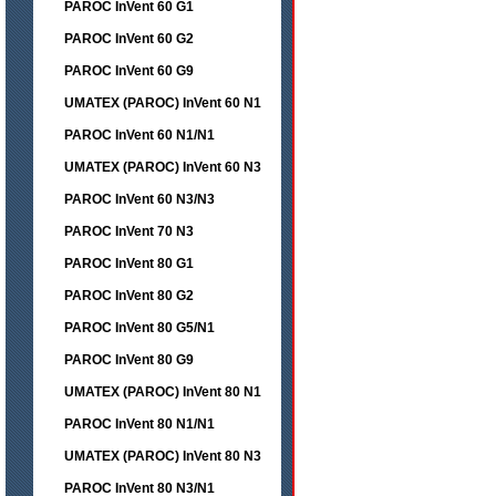
PAROC InVent 60 G1
PAROC InVent 60 G2
PAROC InVent 60 G9
UMATEX (PAROC) InVent 60 N1
PAROC InVent 60 N1/N1
UMATEX (PAROC) InVent 60 N3
PAROC InVent 60 N3/N3
PAROC InVent 70 N3
PAROC InVent 80 G1
PAROC InVent 80 G2
PAROC InVent 80 G5/N1
PAROC InVent 80 G9
UMATEX (PAROC) InVent 80 N1
PAROC InVent 80 N1/N1
UMATEX (PAROC) InVent 80 N3
PAROC InVent 80 N3/N1