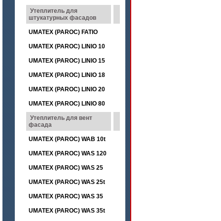
Утеплитель для
штукатурных фасадов
UMATEX (PAROC) FATIO
UMATEX (PAROC) LINIO 10
UMATEX (PAROC) LINIO 15
UMATEX (PAROC) LINIO 18
UMATEX (PAROC) LINIO 20
UMATEX (PAROC) LINIO 80
Утеплитель для вент
фасада
UMATEX (PAROC) WAB 10t
UMATEX (PAROC) WAS 120
UMATEX (PAROC) WAS 25
UMATEX (PAROC) WAS 25t
UMATEX (PAROC) WAS 35
UMATEX (PAROC) WAS 35t