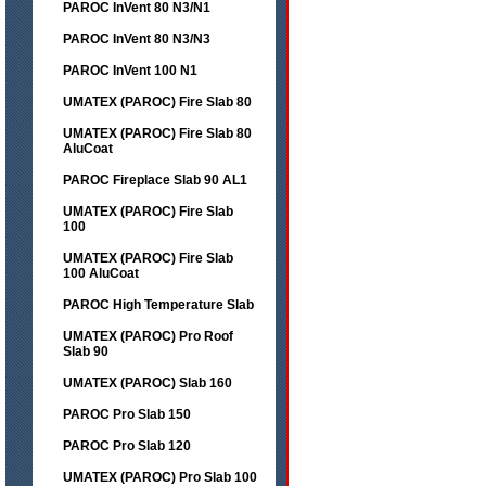
PAROC InVent 80 N3/N1
PAROC InVent 80 N3/N3
PAROC InVent 100 N1
UMATEX (PAROC) Fire Slab 80
UMATEX (PAROC) Fire Slab 80
AluCoat
PAROC Fireplace Slab 90 AL1
UMATEX (PAROC) Fire Slab
100
UMATEX (PAROC) Fire Slab
100 AluCoat
PAROC High Temperature Slab
UMATEX (PAROC) Pro Roof
Slab 90
UMATEX (PAROC) Slab 160
PAROC Pro Slab 150
PAROC Pro Slab 120
UMATEX (PAROC) Pro Slab 100