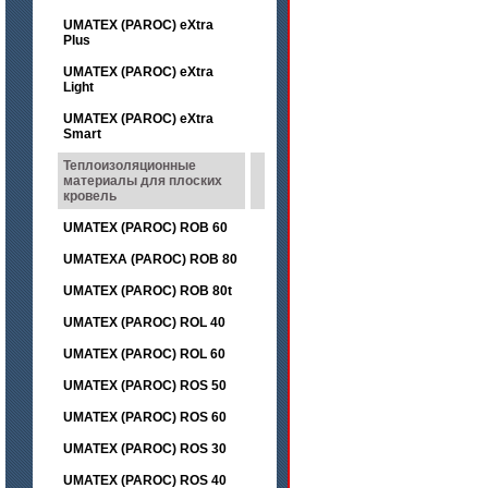
UMATEX (PAROC) eXtra
Plus
UMATEX (PAROC) eXtra
Light
UMATEX (PAROC) eXtra
Smart
Теплоизоляционные
материалы для плоских
кровель
UMATEX (PAROC) ROB 60
UMATEXA (PAROC) ROB 80
UMATEX (PAROC) ROB 80t
UMATEX (PAROC) ROL 40
UMATEX (PAROC) ROL 60
UMATEX (PAROC) ROS 50
UMATEX (PAROC) ROS 60
UMATEX (PAROC) ROS 30
UMATEX (PAROC) ROS 40