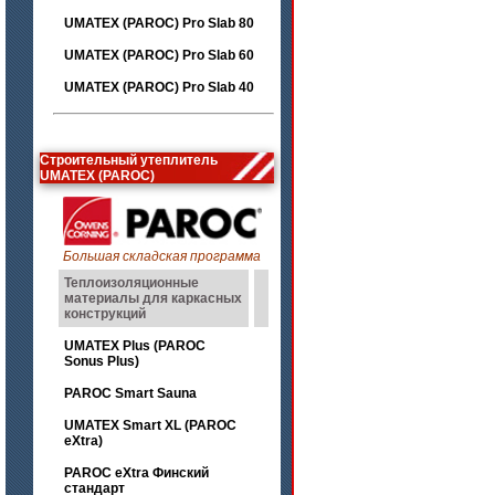
UMATEX (PAROC) Pro Slab 80
UMATEX (PAROC) Pro Slab 60
UMATEX (PAROC) Pro Slab 40
Строительный утеплитель
UMATEX (PAROC)
Большая складская программа
Теплоизоляционные
материалы для каркасных
конструкций
UMATEX Plus (PAROC
Sonus Plus)
PAROC Smart Sauna
UMATEX Smart XL (PAROC
eXtra)
PAROC eXtra Финский
стандарт