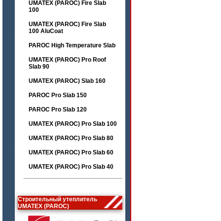
UMATEX (PAROC) Fire Slab
100
UMATEX (PAROC) Fire Slab
100 AluCoat
PAROC High Temperature Slab
UMATEX (PAROC) Pro Roof
Slab 90
UMATEX (PAROC) Slab 160
PAROC Pro Slab 150
PAROC Pro Slab 120
UMATEX (PAROC) Pro Slab 100
UMATEX (PAROC) Pro Slab 80
UMATEX (PAROC) Pro Slab 60
UMATEX (PAROC) Pro Slab 40
Строительный утеплитель
UMATEX (PAROC)