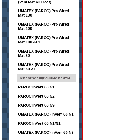
(Vent Mat AluCoat)
UMATEX (PAROC) Pro Wired
Mat 130
UMATEX (PAROC) Pro Wired
Mat 100
UMATEX (PAROC) Pro Wired
Mat 100 AL1
UMATEX (PAROC) Pro Wired
Mat 80
UMATEX (PAROC) Pro Wired
Mat 80 AL1
Теплоизоляционные плиты
PAROC InVent 60 G1
PAROC InVent 60 G2
PAROC InVent 60 G9
UMATEX (PAROC) InVent 60 N1
PAROC InVent 60 N1/N1
UMATEX (PAROC) InVent 60 N3