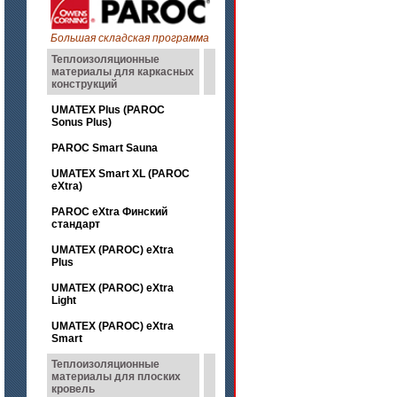
Большая складская программа
Теплоизоляционные
материалы для каркасных
конструкций
UMATEX Plus (PAROC
Sonus Plus)
PAROC Smart Sauna
UMATEX Smart XL (PAROC
eXtra)
PAROC eXtra Финский
стандарт
UMATEX (PAROC) eXtra
Plus
UMATEX (PAROC) eXtra
Light
UMATEX (PAROC) eXtra
Smart
Теплоизоляционные
материалы для плоских
кровель