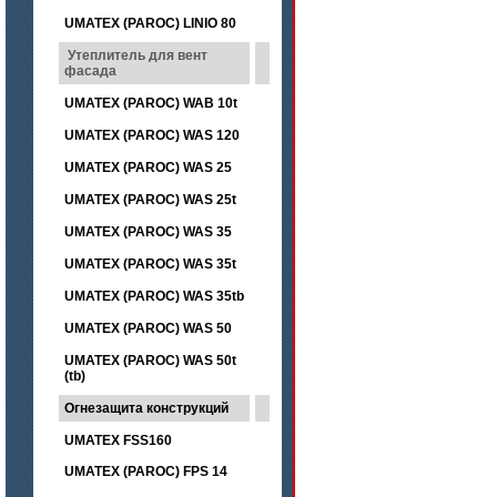
UMATEX (PAROC) LINIO 80
Утеплитель для вент
фасада
UMATEX (PAROC) WAB 10t
UMATEX (PAROC) WAS 120
UMATEX (PAROC) WAS 25
UMATEX (PAROC) WAS 25t
UMATEX (PAROC) WAS 35
UMATEX (PAROC) WAS 35t
UMATEX (PAROC) WAS 35tb
UMATEX (PAROC) WAS 50
UMATEX (PAROC) WAS 50t
(tb)
Огнезащита конструкций
UMATEX FSS160
UMATEX (PAROC) FPS 14