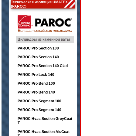
Техническая изоляция UMATEX
(PAROC)
Большая складская программа
Цилиндры из каменной ваты
PAROC Pro Section 100
PAROC Pro Section 140
PAROC Pro Section 140 Clad
PAROC Pro Lock 140
PAROC Pro Bend 100
PAROC Pro Bend 140
PAROC Pro Segment 100
PAROC Pro Segment 140
PAROC Hvac Section GreyCoat
T
PAROC Hvac Section AluCoat