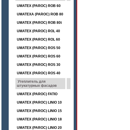
UMATEX (PAROC) ROB 60
UMATEXA (PAROC) ROB 80
UMATEX (PAROC) ROB 80t
UMATEX (PAROC) ROL 40
UMATEX (PAROC) ROL 60
UMATEX (PAROC) ROS 50
UMATEX (PAROC) ROS 60
UMATEX (PAROC) ROS 30
UMATEX (PAROC) ROS 40
Утеплитель для
штукатурных фасадов
UMATEX (PAROC) FATIO
UMATEX (PAROC) LINIO 10
UMATEX (PAROC) LINIO 15
UMATEX (PAROC) LINIO 18
UMATEX (PAROC) LINIO 20