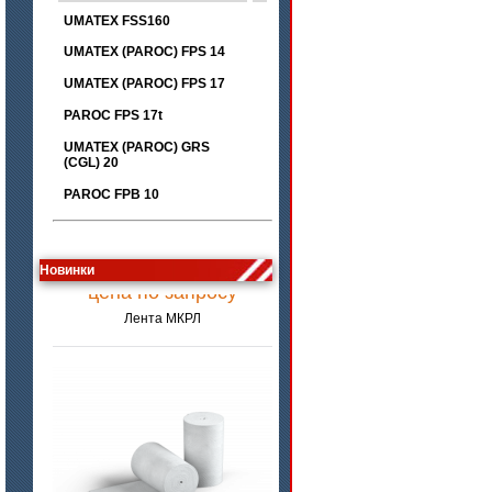
UMATEX FSS160
UMATEX (PAROC) FPS 14
UMATEX (PAROC) FPS 17
PAROC FPS 17t
UMATEX (PAROC) GRS
(CGL) 20
PAROC FPB 10
цена по запросу
Новинки
Лента МКРЛ