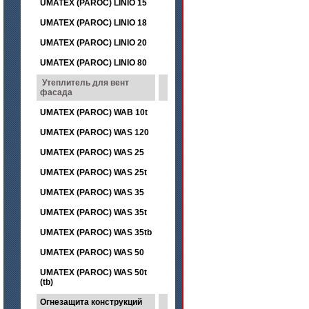
UMATEX (PAROC) LINIO 15
UMATEX (PAROC) LINIO 18
UMATEX (PAROC) LINIO 20
UMATEX (PAROC) LINIO 80
Утеплитель для вент
фасада
UMATEX (PAROC) WAB 10t
UMATEX (PAROC) WAS 120
UMATEX (PAROC) WAS 25
UMATEX (PAROC) WAS 25t
UMATEX (PAROC) WAS 35
UMATEX (PAROC) WAS 35t
UMATEX (PAROC) WAS 35tb
UMATEX (PAROC) WAS 50
UMATEX (PAROC) WAS 50t
(tb)
Огнезащита конструкций