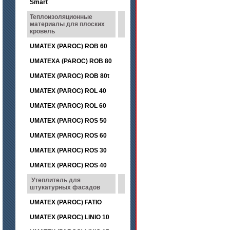
Smart
Теплоизоляционные
материалы для плоских
кровель
UMATEX (PAROC) ROB 60
UMATEXA (PAROC) ROB 80
UMATEX (PAROC) ROB 80t
UMATEX (PAROC) ROL 40
UMATEX (PAROC) ROL 60
UMATEX (PAROC) ROS 50
UMATEX (PAROC) ROS 60
UMATEX (PAROC) ROS 30
UMATEX (PAROC) ROS 40
Утеплитель для
штукатурных фасадов
UMATEX (PAROC) FATIO
UMATEX (PAROC) LINIO 10